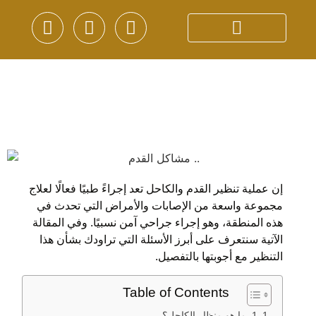
إن عملية تنظير القدم والكاحل تعد إجراءً طبيًا فعالًا لعلاج
مجموعة واسعة من الإصابات والأمراض التي تحدث في
هذه المنطقة، وهو إجراء جراحي آمن نسبيًا. وفي المقالة
الآتية سنتعرف على أبرز الأسئلة التي تراودك بشأن هذا
التنظير مع أجوبتها بالتفصيل.
Table of Contents
1. ما هو منظار الكاحل؟