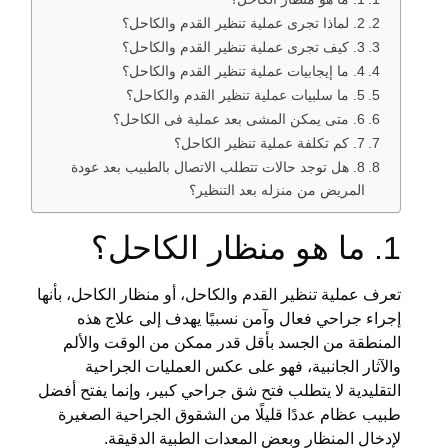
2. لماذا تجرى عملية تنظير القدم والكاحل؟
3. كيف تجرى عملية تنظير القدم والكاحل؟
4. ما إيجابيات عملية تنظير القدم والكاحل؟
5. ما سلبيات عملية تنظير القدم والكاحل؟
6. متى يمكن المشى بعد عملية فى الكاحل؟
7. كم تكلفة عملية تنظير الكاحل؟
8. هل توجد حالات تتطلب الاتصال بالطبيب بعد عودة
المريض من منزله بعد التنظير؟
1. ما هو منظار الكاحل؟
تعرف عملية تنظير القدم والكاحل، أو منظار الكاحل، بأنها
إجراء جراحي فعال وآمن نسبيًا يهدف إلى علاج هذه
المنطقة من الجسد بأقل قدر ممكن من الوقت والألم
والآثار الجانبية، فهو على عكس العمليات الجراحية
التقليدية لا يتطلب فتح شق جراحي كبير، وإنما يفتح أفضل
طبيب عظام عددًا قليلًا من الشقوق الجراحية الصغيرة
لإدخال المنظار وبعض المعدات الطبية الدقيقة.