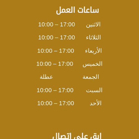
ساعات العمل
الاثنين 17:00 – 10:00
الثلاثاء 17:00 – 10:00
الأربعاء 17:00 – 10:00
الخميس 17:00 – 10:00
الجمعة عطلة
السبت 17:00 – 10:00
الأحد 17:00 – 10:00
ابق على اتصال