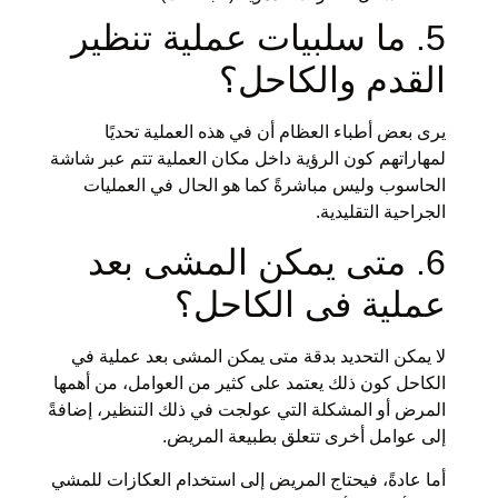
5. ما سلبيات عملية تنظير
القدم والكاحل؟
يرى بعض أطباء العظام أن في هذه العملية تحديًا
لمهاراتهم كون الرؤية داخل مكان العملية تتم عبر شاشة
الحاسوب وليس مباشرةً كما هو الحال في العمليات
الجراحية التقليدية.
6. متى يمكن المشى بعد
عملية فى الكاحل؟
لا يمكن التحديد بدقة متى يمكن المشى بعد عملية في
الكاحل كون ذلك يعتمد على كثير من العوامل، من أهمها
المرض أو المشكلة التي عولجت في ذلك التنظير، إضافةً
إلى عوامل أخرى تتعلق بطبيعة المريض.
أما عادةً، فيحتاج المريض إلى استخدام العكازات للمشي