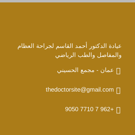
عيادة الدكتور أحمد القاسم لجراحة العظام
والمفاصل والطب الرياضي
عمان - مجمع الحسيني
thedoctorsite@gmail.com
+962 7 7710 9050