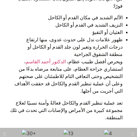
فورًا:
الألم الشديد في مكان القدم أو الكاحل
النزيف الشديد في القدم أو الكاحل
الغثيان أو التقيؤ
ظهور علامات تدل على حدوث عدوى، منها ارتفاع
درجات الحرارة وتغير لون جلد القدم أو الكاحل أو
منطقة الشقوق الجراحية
ويحرص أفضل طبيب عظام،
الدكتور أحمد القاسم
،
استشاري جراحة العظام، على متابعة مرضاه بدءًا من
التشخيص وحتى التعافي التام للاطمئنان على صحتهم
وعلى أن عملية تنظير القدم والكاحل قد حققت الأهداف
التي أجريت من أجلها.
تعد عملية تنظير القدم والكاحل فعالةً وآمنة نسبيًا لعلاج
مجموعة كبيرة من الأمراض والإصابات التي تحدث في تلك
المنطقة.