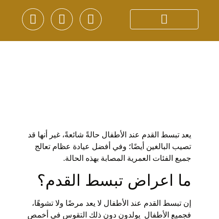
يعد تبسط القدم عند الأطفال حالةً شائعةً، غير أنها قد
تصيب البالغين أيضًا؛ وفي أفضل عيادة عظام تعالج
جميع الفئات العمرية المصابة بهذه الحالة.
ما اعراض تبسط القدم؟
إن تبسط القدم عند الأطفال لا يعد مرضًا ولا تشوهًا،
فجميع الأطفال يولدون دون ذلك التقوس في أخمص