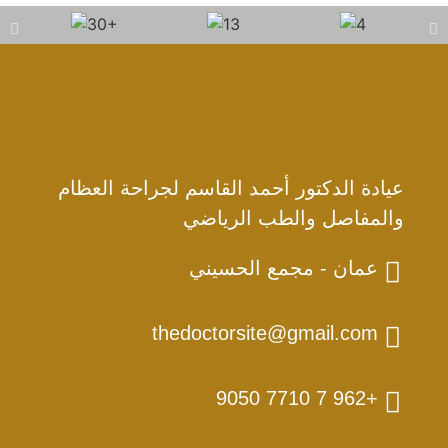
عيادة الدكتور أحمد القاسم لجراحة العظام
والمفاصل والطب الرياضي
عمان - مجمع الحسيني
thedoctorsite@gmail.com
+962 7 7710 9050