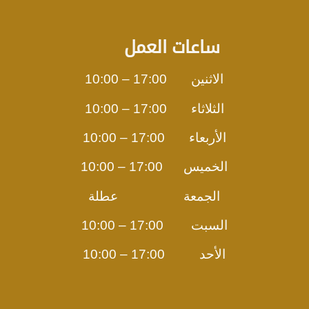
ساعات العمل
الاثنين 17:00 – 10:00
الثلاثاء 17:00 – 10:00
الأربعاء 17:00 – 10:00
الخميس 17:00 – 10:00
الجمعة عطلة
السبت 17:00 – 10:00
الأحد 17:00 – 10:00