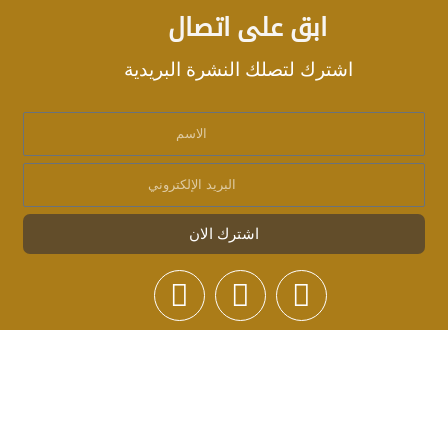
ابق على اتصال
اشترك لتصلك النشرة البريدية
اشترك الان