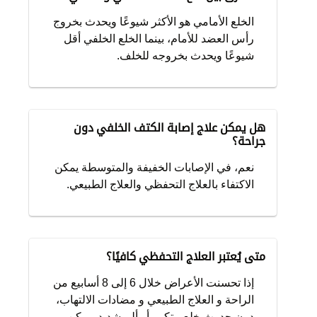
الخلع الأمامي هو الأكثر شيوعًا ويحدث بخروج
رأس العضد للأمام، بينما الخلع الخلفي أقل
شيوعًا ويحدث بخروجه للخلف.
هل يمكن علاج إصابة الكتف الخلفي دون
جراحة؟
نعم، في الإصابات الخفيفة والمتوسطة يمكن
الاكتفاء بالعلاج التحفظي والعلاج الطبيعي.
متى يُعتبر العلاج التحفظي كافيًا؟
إذا تحسنت الأعراض خلال 6 إلى 8 أسابيع من
الراحة و العلاج الطبيعي و مضادات الالتهاب،
دون حدوث خلع متكرر أو ألم شديد، يمكن