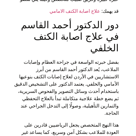
قد يهمك:
علاج اصابة الكتف الامامي
دور الدكتور أحمد القاسم
في
علاج اصابة الكتف
الخلفي
بفضل خبرته الواسعة في جراحة العظام وإصابات
الملاعب، يُعد الدكتور أحمد القاسم من أبرز
الاستشاريين في الأردن لعلاج إصابات الكتف بنوعيها
الأمامي والخلفي. يعتمد الدكتور على التشخيص الدقيق
باستخدام أحدث وسائل التصوير والفحوص السريرية،
ثم يضع خطة علاجية متكاملة تبدأ بالعلاج التحفظي
والتمارين التأهيلية، وصولًا إلى التدخل الجراحي عند
الحاجة.
هذا النهج المتخصص يجعل الرياضيين قادرين على
العودة للملاعب بشكل آمن وسريع، كما يساعد غير