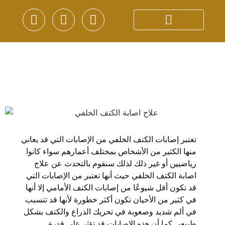
تعتبر إصابات الكتف الخلفي من الإصابات التي قد يعاني
منها الكثير من الأشخاص بمختلف أعمارهم سواء كانوا
رياضيين أو غير ذلك لذلك سنقوم بالتحدث عن
علاج
اصابة الكتف الخلفي
حيث أنها تعتبر من الإصابات التي
قد تكون أقل شيوعًا من إصابات الكتف الأمامي إلا أنها
في كثير من الأحيان تكون أكثر خطورة لأنها قد تتسبب
في ألم شديد وصعوبة في تحريك الذراع والكتف بشكل
طبيعي كما أن هذه الإصابات قد تؤثر على قدرة