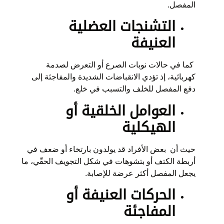
المفصل.
التشنجات العضلية
العنيفة
كما في حالات نوبات الصرع أو التعرض لصدمة
كهربائية، إذ تؤدي الانقباضات الشديدة والمفاجئة إلى
دفع المفصل للخلف والتسبب في خلع.
العوامل الخلقية أو
الهيكلية
حيث أن بعض الأفراد قد يولدون بارتخاء أو ضعف في
أربطة الكتف أو بتشوهات في شكل التجويف الحقّي، ما
يجعل المفصل أكثر عرضة للإصابة.
الحركات العنيفة أو
المفاجئة