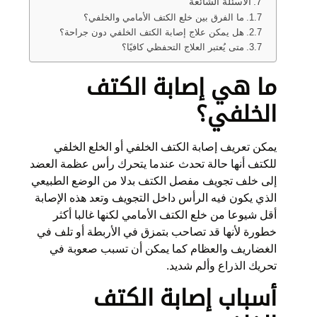
الأسئلة الشائعة
ما الفرق بين خلع الكتف الأمامي والخلفي؟
هل يمكن علاج إصابة الكتف الخلفي دون جراحة؟
متى يُعتبر العلاج التحفظي كافيًا؟
ما هي إصابة الكتف
الخلفي؟
يمكن تعريف إصابة الكتف الخلفي أو الخلع الخلفي
للكتف أنها حالة تحدث عندما يتحرك رأس عظمة العضد
إلى خلف تجويف مفصل الكتف بدلا من الوضع الطبيعي
الذي يكون فيه الرأس داخل التجويف وتعد هذه الإصابة
أقل شيوعا من خلع الكتف الأمامي لكنها غالبا أكثر
خطورة لأنها قد تصاحب بتمزق في الأربطة أو تلف في
الغضاريف والعظام كما يمكن أن تسبب صعوبة في
تحريك الذراع وألم شديد.
أسباب إصابة الكتف