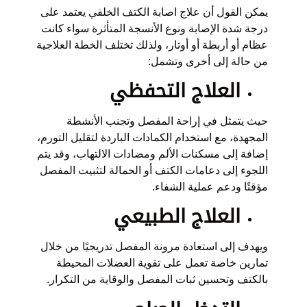
يمكن القول أن
علاج اصابة الكتف الخلفي
يعتمد على
درجة شدة الإصابة ونوع الأنسجة المتأثرة سواء كانت
عظام أو أربطة أو أوتار، ولذلك تختلف الخطة العلاجية
من حالة إلى أخرى وتشمل:
العلاج التحفظي
حيث يتمثل في إراحة المفصل وتجنب الأنشطة
المجهدة، مع استخدام الكمادات الباردة لتقليل التورم،
إضافة إلى مسكنات الألم ومضادات الالتهاب، وقد يتم
اللجوء إلى دعامات الكتف أو الحمالة لتثبيت المفصل
مؤقتًا ودعم عملية الشفاء.
العلاج الطبيعي
ويهدف إلى استعادة مرونة المفصل تدريجيًا من خلال
تمارين خاصة تعمل على تقوية العضلات المحيطة
بالكتف وتحسين ثبات المفصل والوقاية من التكرار.