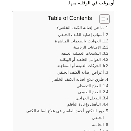
أو يرغب في الوقاية منها.
Table of Contents
ما هي إصابة الكتف الخلفي؟
أسباب إصابة الكتف الخلفي
الحوادث والصدمات المباشرة
الإصابات الرياضية
التشنجات العضلية العنيفة
العوامل الخلقية أو الهيكلية
الحركات العنيفة أو المفاجئة
أعراض إصابة الكتف الخلفي
طرق علاج اصابة الكتف الخلفي
العلاج التحفظي
العلاج الطبيعي
التدخل الجراحي
التأهيل وإعادة التأقلم
دور الدكتور أحمد القاسم في علاج اصابة الكتف
الخلفي
الخاتمة