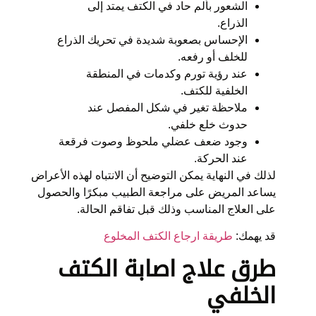
الشعور بألم حاد في الكتف يمتد إلى
الذراع.
الإحساس بصعوبة شديدة في تحريك الذراع
للخلف أو رفعه.
عند رؤية تورم وكدمات في المنطقة
الخلفية للكتف.
ملاحظة تغير في شكل المفصل عند
حدوث خلع خلفي.
وجود ضعف عضلي ملحوظ وصوت فرقعة
عند الحركة.
لذلك في النهاية يمكن التوضيح أن الانتباه لهذه الأعراض
يساعد المريض على مراجعة الطبيب مبكرًا والحصول
على العلاج المناسب وذلك قبل تفاقم الحالة.
قد يهمك:
طريقة ارجاع الكتف المخلوع
طرق
علاج اصابة الكتف
الخلفي