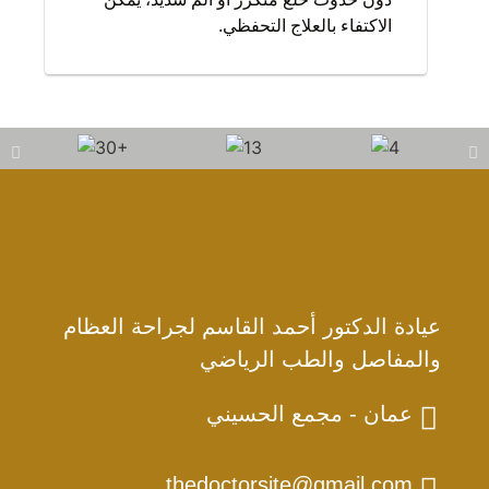
الاكتفاء بالعلاج التحفظي.
عيادة الدكتور أحمد القاسم لجراحة العظام
والمفاصل والطب الرياضي
عمان - مجمع الحسيني
thedoctorsite@gmail.com