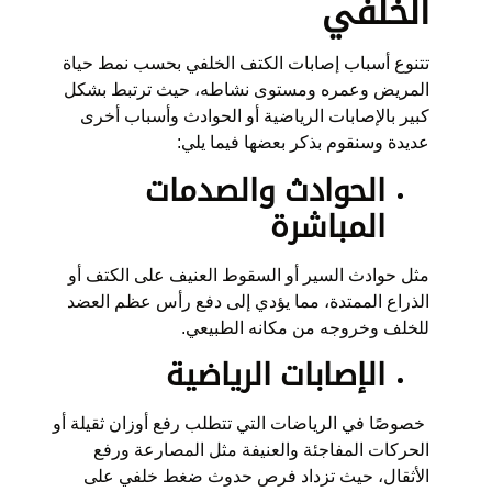
الخلفي
تتنوع أسباب إصابات الكتف الخلفي بحسب نمط حياة
المريض وعمره ومستوى نشاطه، حيث ترتبط بشكل
كبير بالإصابات الرياضية أو الحوادث وأسباب أخرى
عديدة وسنقوم بذكر بعضها فيما يلي:
الحوادث والصدمات
المباشرة
مثل حوادث السير أو السقوط العنيف على الكتف أو
الذراع الممتدة، مما يؤدي إلى دفع رأس عظم العضد
للخلف وخروجه من مكانه الطبيعي.
الإصابات الرياضية
خصوصًا في الرياضات التي تتطلب رفع أوزان ثقيلة أو
الحركات المفاجئة والعنيفة مثل المصارعة ورفع
الأثقال، حيث تزداد فرص حدوث ضغط خلفي على