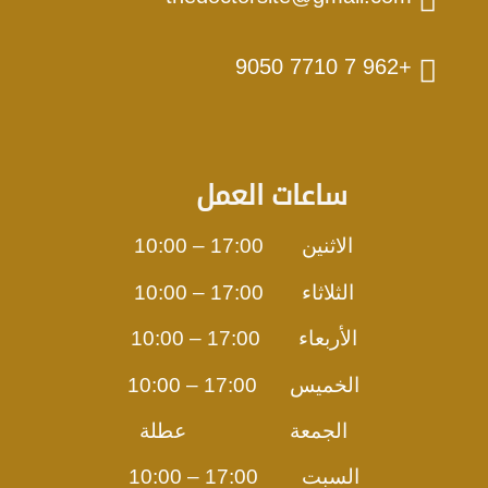
+962 7 7710 9050
ساعات العمل
الاثنين 17:00 – 10:00
الثلاثاء 17:00 – 10:00
الأربعاء 17:00 – 10:00
الخميس 17:00 – 10:00
الجمعة عطلة
السبت 17:00 – 10:00