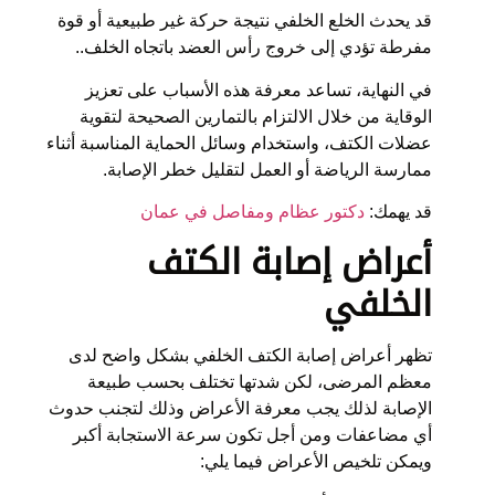
قد يحدث الخلع الخلفي نتيجة حركة غير طبيعية أو قوة
مفرطة تؤدي إلى خروج رأس العضد باتجاه الخلف..
في النهاية، تساعد معرفة هذه الأسباب على تعزيز
الوقاية من خلال الالتزام بالتمارين الصحيحة لتقوية
عضلات الكتف، واستخدام وسائل الحماية المناسبة أثناء
ممارسة الرياضة أو العمل لتقليل خطر الإصابة.
قد يهمك:
دكتور عظام ومفاصل في عمان
أعراض إصابة الكتف
الخلفي
تظهر أعراض إصابة الكتف الخلفي بشكل واضح لدى
معظم المرضى، لكن شدتها تختلف بحسب طبيعة
الإصابة لذلك يجب معرفة الأعراض وذلك لتجنب حدوث
أي مضاعفات ومن أجل تكون سرعة الاستجابة أكبر
ويمكن تلخيص الأعراض فيما يلي: