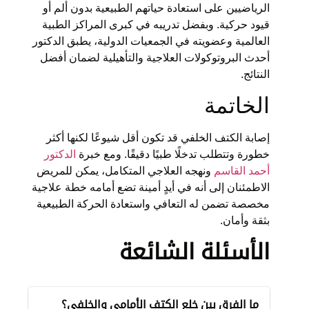
الرياضيين على استعادة حياتهم الطبيعية بدون ألم أو
قيود حركية. وبفضل تدريبه في كبرى المراكز الطبية
العالمية وعضويته في الجمعيات الدولية، يطبق الدكتور
أحدث البروتوكولات العلاجية والتأهيلية لضمان أفضل
النتائج.
الخاتمة
إصابة الكتف الخلفي قد تكون أقل شيوعًا لكنها أكثر
خطورة وتتطلب تدخلًا طبيًا دقيقًا. ومع خبرة
الدكتور
أحمد القاسم
ونهجه العلاجي المتكامل، يمكن للمريض
الاطمئنان إلى أنه في أيدٍ أمينة تضع أمامه خطة علاجية
مخصصة تضمن له التعافي واستعادة الحركة الطبيعية
بثقة وأمان.
الأسئلة الشائعة
ما الفرق بين خلع الكتف الأمامي والخلفي؟