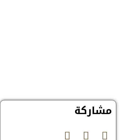
مشاركة