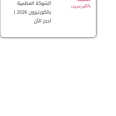
الشوكة العظمية
بالكورتيزون 2026 |
احجز الآن