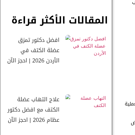
ب
المقالات الأكثر قراءة
افضل دكتور تمزق
عضلة الكتف في
الأردن 2026 | احجز الآن
علاج التهاب عضلة
ملية
الكتف مع افضل دكتور
عظام 2026 | احجز الآن
ض