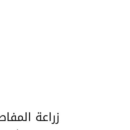
زراعة المفاصل (Replacement