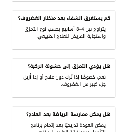
كم يستغرق الشفاء بعد منظار الغضروف؟
يتراوح بين 4–8 أسابيع بحسب نوع التمزق
واستجابة المريض للعلاج الطبيعي.
هل يؤدي التمزق إلى خشونة الركبة؟
نعم، خصوصًا إذا تُرك دون علاج أو إذا أُزيل
جزء كبير من الغضروف.
هل يمكن ممارسة الرياضة بعد العلاج؟
يمكن العودة تدريجيًا بعد إتمام برنامج