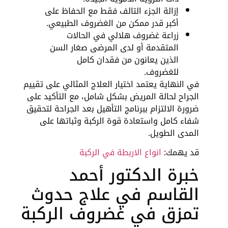
إزالة الجزء التالف فقط مع الحفاظ على
أكبر قدر ممكن من الغضروف الطبيعي.
زراعة غضروف هلالي في الحالات
المتقدمة أو لدى المرضى صغار السن
الذين يعانون من فقدان كامل
للغضروف.
في النهاية يعتمد اختيار العلاج المثالي على تقييم
الجراح لحالة المريض بشكل شامل، مع التأكيد على
ضرورة الالتزام ببرنامج التأهيل بعد الجراحة لتحقيق
شفاء كامل واستعادة قوة الركبة وثباتها على
المدى الطويل.
قد يهمك:
انواع الاربطة في الركبة
خبرة الدكتور أحمد
القاسم في علاج حدوث
تمزق في غضروف الركبة