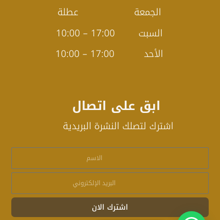
الجمعة عطلة
السبت 17:00 – 10:00
الأحد 17:00 – 10:00
ابق على اتصال
اشترك لتصلك النشرة البريدية
اشترك الان