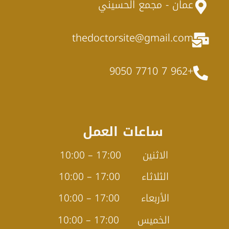
عمان - مجمع الحسيني
thedoctorsite@gmail.com
+962 7 7710 9050
ساعات العمل
الاثنين 17:00 – 10:00
الثلاثاء 17:00 – 10:00
الأربعاء 17:00 – 10:00
الخميس 17:00 – 10:00