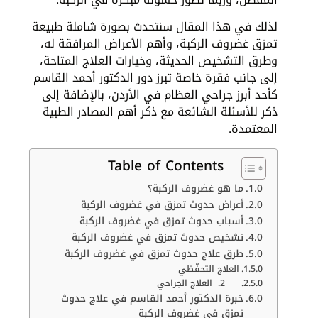
لذلك في هذا المقال سنتحدث بصورة شاملة طبيعة
تمزق غضروف الركبة، وأهم الأعراض المرافقة له،
وطرق التشخيص الحديثة، وخيارات العلاج المتاحة،
إلى جانب فقرة خاصة تبرز دور الدكتور أحمد القاسم
كأحد أبرز جراحي العظام في الأردن، بالإضافة إلى
ذكر للأسئلة الشائعة مع ذكر أهم المصادر الطبية
المعتمدة.
Table of Contents
ما هو غضروف الركبة؟
أعراض حدوث تمزق في غضروف الركبة
أسباب حدوث تمزق في غضروف الركبة
تشخيص حدوث تمزق في غضروف الركبة
طرق علاج حدوث تمزق في غضروف الركبة
العلاج التحفّظي
2. العلاج الجراحي
خبرة الدكتور أحمد القاسم في علاج حدوث
تمزق في غضروف الركبة