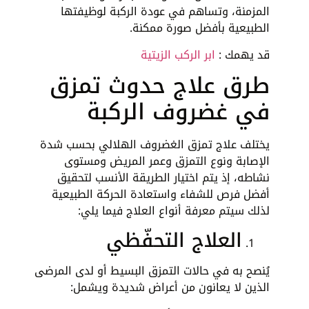
المزمنة، وتساهم في عودة الركبة لوظيفتها
الطبيعية بأفضل صورة ممكنة.
قد يهمك :
ابر الركب الزيتية
طرق علاج حدوث تمزق
في غضروف الركبة
يختلف علاج تمزق الغضروف الهلالي بحسب شدة
الإصابة ونوع التمزق وعمر المريض ومستوى
نشاطه، إذ يتم اختيار الطريقة الأنسب لتحقيق
أفضل فرص للشفاء واستعادة الحركة الطبيعية
لذلك سيتم معرفة أنواع العلاج فيما يلي:
العلاج التحفّظي
يُنصح به في حالات التمزق البسيط أو لدى المرضى
الذين لا يعانون من أعراض شديدة ويشمل: