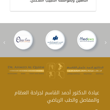
التأهيل وبموافقة الطبيب المختص.
عيادة الدكتور أحمد القاسم لجراحة العظام
والمفاصل والطب الرياضي