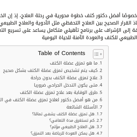
وخصوصًا أفضل دكتور كتف خطوة محورية في رحلة العلاج، إذ إن الخب
اذ القرار الصحيح بين العلاج التحفظي مثل الأدوية والعلاج الطبيعي،
افة إلى الإشراف على برنامج تأهيلي متكامل يساعد على تسريع الت
Table of Contents
ما هو تمزق عضلة الكتف
كيف يتم تشخيص تمزق عضلة الكتف بشكل صحيح
علاج تمزق عضلة الكتف بدون جراحة
متى يكون التدخل الجراحي ضروريا
طرق الوقاية بعد علاج تمزق عضلة الكتف
من هو أفضل دكتور لعلاج تمزق عضلة الكتف في الأ
الأسئلة الشائعة
هل تمزق عضلة الكتف يشفى تمامًا؟
كم تستغرق مدة التعافي؟
هل العلاج الطبيعي مؤلم؟
هل يمكن العودة للرياضة بعد التمزق؟