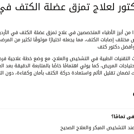
ور لعلاج تمزق عضلة الكتف في
ا من أبرز الأطباء المتخصصين في علاج تمزق عضلة الكتف في الأرد
ختلف إصابات الكتف، مما يجعله اختيارًا موثوقًا لكثير من المرض
 التقنيات الطبية في التشخيص والعلاج، مع وضع خطة علاجية فرد
اجات المريض، كما يولي اهتمامًا خاصًا بالمتابعة الدقيقة بعد الع
لك لضمان تقليل الألم واستعادة حركة الكتف بأمان وكفاءة، دون ا
 تمامًا؟