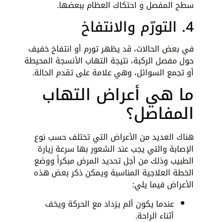
سطح المفصل و احتكاك العظام ببعضها.
4. التورّم والانتفاخ
في بعض الحالات، قد يظهر تورم أو انتفاخ خفيف
حول مفصل الركبة، نتيجة التهاب الأنسجة المحيطة
أو تجمع السوائل، وهي علامة على تقدم الحالة.
ما هي أعراض التهاب
المفاصل؟
هناك العديد من الأعراض التي تختلف حسب نوع
الإصابة والتي يجب عند الشعور بها سرعة زيارة
الطبيب وذلك من أجل تحديد المرض مبكراً ووضع
الخطة العلاجية المناسبة ويمكن ذكر بعض هذه
الأعراض فيما يلي:
عندما يكون ألم يزداد مع الحركة ويخف
أثناء الراحة.