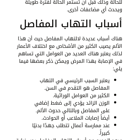
للحالة وذلك قبل أن تستمر الحالة لفترة طويلة
ويحدث أي مضاعفات أخرى.
أسباب التهاب المفاصل
هناك أسباب عديدة لالتهاب المفاصل حيث أن هذا
الألم يصيب الكثير من الأشخاص مع اختلاف الأعمار
لذلك يعتبر هناك العديد من العوامل التي تساهم
في الإصابة بهذا المرض ويمكن ذكر بعضها فيما
يلي:
يعتبر السبب الرئيسي في التهاب
المفاصل هو التقدم في السن.
الكثير من العوامل الوراثية.
الوزن الزائد يؤدي إلى ضغط إضافي
على المفاصل وبالتالي حدوث الألم.
أيضاً إصابات الملاعب أو الحوادث.
عند ممارسة أعمال تتطلب جهدًا بدنيًا
كبيراً.