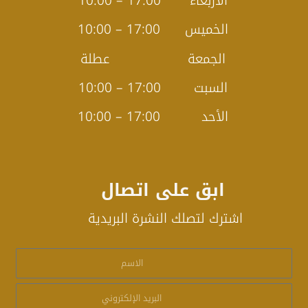
الأربعاء 17:00 – 10:00
الخميس 17:00 – 10:00
الجمعة عطلة
السبت 17:00 – 10:00
الأحد 17:00 – 10:00
ابق على اتصال
اشترك لتصلك النشرة البريدية