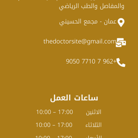
والمفاصل والطب الرياضي
عمان - مجمع الحسيني
thedoctorsite@gmail.com
+962 7 7710 9050
ساعات العمل
الاثنين 17:00 – 10:00
الثلاثاء 17:00 – 10:00