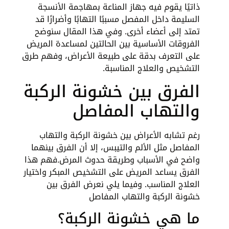
ذاتيًا يقوم فيه جهاز المناعة بمهاجمة الأنسجة
السليمة داخل المفصل مسببًا التهابًا وأضرارًا قد
تمتد إلى أعضاء أخرى. وفي هذا المقال سنوضح
الفروقات الأساسية بين الحالتين لمساعدة المريض
على التعرف بدقة على طبيعة الأعراض، وفهم طرق
التشخيص والعلاج المناسبة.
الفرق بين خشونة الركبة
والتهاب المفاصل
رغم تشابه الأعراض بين خشونة الركبة والتهاب
المفاصل مثل الألم والتيبس، إلا أن الفرق بينهما
واضح في الأسباب وطريقة حدوث المرض.فهم هذا
الفرق يساعد المريض على التشخيص المبكر واختيار
العلاج المناسب. وفيما يلي نعرض
الفرق بين
خشونة الركبة والتهاب المفاصل
ما هي خشونة الركبة؟