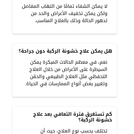
لا يمكن الشفاء تمامًا من التهاب المفاصل
ولكن يمكن تخفيف الأعراض والحد من
تدهور الحالة وذلك بالعلاج المناسب.
هل يمكن علاج خشونة الركبة دون جراحة؟
نعم، في معظم الحالات المبكرة يمكن
السيطرة على الأعراض من خلال العلاج
التحفظي مثل العلاج الطبيعي والحقن
وتغيير بعض أنواع الممارسات في الحياة.
كم تستغرق فترة التعافي بعد علاج
خشونة الركبة؟
تختلف بحسب نوع العلاج، حيث أن