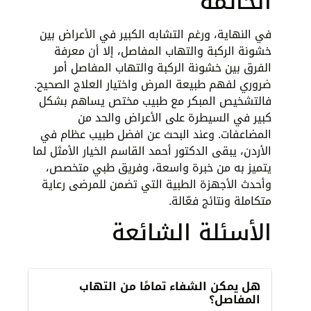
الخاتمة
في النهاية، ورغم التشابه الكبير في الأعراض بين
خشونة الركبة والتهاب المفاصل، إلا أن معرفة
الفرق بين خشونة الركبة والتهاب المفاصل
أمر
ضروري لفهم طبيعة المرض واختيار العلاج الصحيح.
فالتشخيص المبكر مع طبيب مختص يساهم بشكل
كبير في السيطرة على الأعراض والحد من
المضاعفات. وعند البحث عن افضل طبيب عظام في
الأردن، يبقى الدكتور أحمد القاسم الخيار الأمثل لما
يتميز به من خبرة واسعة، وفريق طبي متخصص،
وأحدث الأجهزة الطبية التي تضمن للمرضى رعاية
متكاملة ونتائج فعّالة.
الأسئلة الشائعة
هل يمكن الشفاء تمامًا من التهاب
المفاصل؟