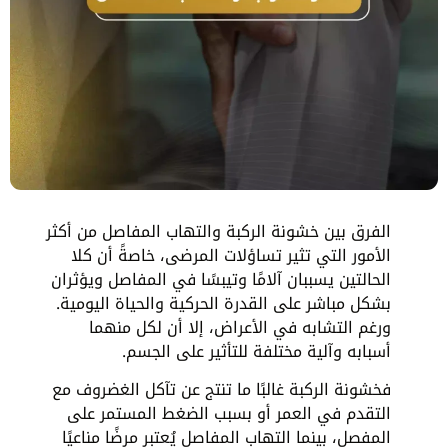
الفرق بين خشونة الركبة والتهاب المفاصل من أكثر
الأمور التي تثير تساؤلات المرضى، خاصةً أن كلا
الحالتين يسببان آلامًا وتيبسًا في المفاصل ويؤثران
بشكل مباشر على القدرة الحركية والحياة اليومية.
ورغم التشابه في الأعراض، إلا أن لكل منهما
أسبابه وآلية مختلفة للتأثير على الجسم.
فخشونة الركبة غالبًا ما تنتج عن تآكل الغضروف مع
التقدم في العمر أو بسبب الضغط المستمر على
المفصل، بينما التهاب المفاصل يُعتبر مرضًا مناعيًا