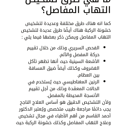
التهاب المفاصل؟
كما انه هناك طرق مختلفة وعديدة لتشخيص
خشونة الركبة هناك أيضًا طرق عديدة لتشخيص
التهاب المفاصل ويمكن ذكر بعضها فيما يلي :
الفحص السريري وذلك من خلال تقييم
حركة المفصل والألم.
الأشعة السينية حيث أنها تظهر تآكل
الغضروف وكذلك أيضاً ضيق المسافة
بين العظام.
الرنين المغناطيسي حيث يُستخدم في
الحالات المعقدة وذلك من أجل تقييم
الأنسجة المحيطة بالمفصل.
ولأن التشخيص الدقيق هو أساس العلاج الناجح
يجب دائمًا مراجعة طبيب متخصص ويُعتبر الدكتور
أحمد القاسم من أهم الأطباء في مجال تشخيص
وعلاج التهاب المفاصل وكذلك خشونة الركبة حيث