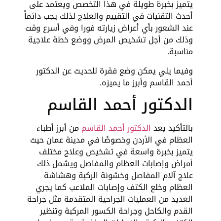
يتميز بخبرة طويلة في هذا التخصص ويعتمد على
أحدث التقنيات في التقييم والعلاج لذلك يجب دائماً
عند الشعور بأي أعراض زيارته فورا وفي أسرع وقت
وذلك من أجل تشخيص المرض ووضع خطة علاجية
مناسبة.
وفيما يلي يمكن وضع فقرة للحديث عن الدكتور
أحمد القاسم وأبرز ما يميزه.
الدكتور أحمد القاسم
بالتأكيد يعد
الدكتور أحمد القاسم
من أبرز أطباء
العظام في الأردن وخصوصًا في مدينة عمان حيث
يتميز بخبرة واسعة في تشخيص وعلاج مختلف
أمراض وإصابات العظام والمفاصل ويشمل ذلك
علاج آلام المفاصل وخشونة الركبة وهشاشة
العظام وخلع الكتف وإصابات الملاعب كما يجري
العديد من العمليات الجراحية المتقدمة مثل جراحة
القدم والكاحل وجراحة الكسور المركبة وتنظير