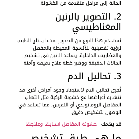
الحالة إلى مراحل متقدمة من الخشونة.
2. التصوير بالرنين
المغناطيسي
يُستخدم هذا النوع من التصوير عندما يحتاج الطبيب
لرؤية تفصيلية للأنسجة المحيطة بالمفصل
والغضاريف الداخلية. يساعد الرنين في تشخيص
الحالات الدقيقة ووضع خطة علاج دقيقة وآمنة.
3. تحاليل الدم
تُجرى تحاليل الدم لاستبعاد وجود أمراض أخرى قد
تتشابه أعراضها مع خشونة الركبة مثل التهاب
المفاصل الروماتويدي أو النقرس، مما يُساعد في
الوصول لتشخيص دقيق.
قد يهمك :
خشونة المفاصل اسبابها وعلاجها
ما هي طرق تشخيص