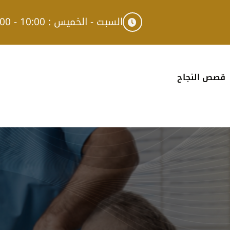
السبت - الخميس : 10:00 - 17:00
قصص النجاح