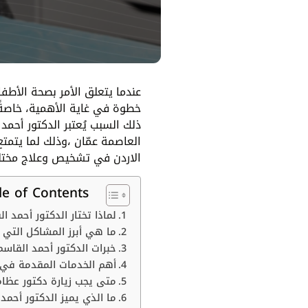
عندما يتعلق الأمر بصحة الأطف
خطوة في غاية الأهمية، خاصةً 
ذلك السبب يُعتبر الدكتور أحم
العاصمة عمّان ،وذلك لما يتم
الاردن في تشخيص وعلاج مختلف
le of Contents
لماذا تختار الدكتور أحمد ا
ما هي أبرز المشاكل التي ي
خبرات الدكتور أحمد القاسم
أهم الخدمات المقدمة في م
متى يجب زيارة دكتور عظا
ما الذي يميز الدكتور أحمد