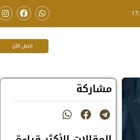
اتصل الآن
مشاركة
المقالات الأكثر قراءة