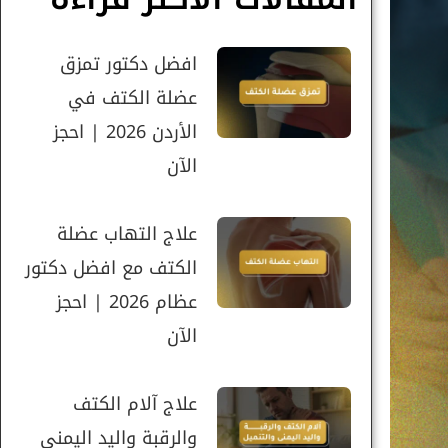
افضل دكتور تمزق
عضلة الكتف في
الأردن 2026 | احجز
الآن
علاج التهاب عضلة
الكتف مع افضل دكتور
عظام 2026 | احجز
الآن
علاج آلام الكتف
والرقبة واليد اليمنى