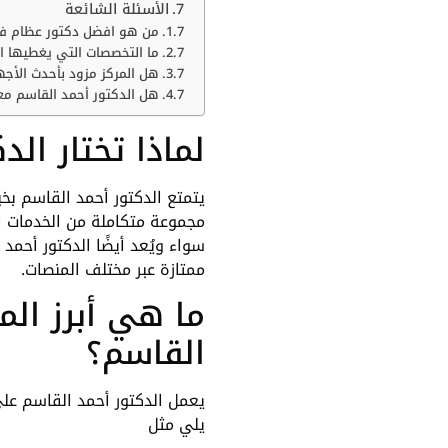
الأسئلة الشائعة
من هو افضل دكتور عظام في
ما التخصصات التي يغطيها ا
هل المركز مزود بأحدث الأجه
هل الدكتور أحمد القاسم معت
لماذا تختار ال
يتمتع الدكتور أحمد القاسم ب
مجموعة متكاملة من الخدمات ا
سواء ويُعد أيضًا الدكتور أحم
ممتازة عبر مختلف المنصات.
ما هي أبرز الم
القاسم؟
يعمل الدكتور أحمد القاسم عل
يلي مثل