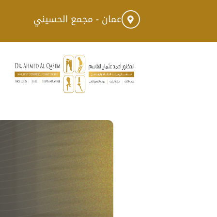
عمان - مجمع الحسيني