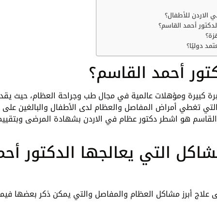
 الاردن للأطفال؟
لدكتور أحمد القاسم؟
زة؟
مد دوليًا؟
دكتور أحمد القاسم؟
خبرة كبيرة ومؤهلات عالمية في مجال طب وجراحة العظام، حيث يقد
لتي تغطي أمراض المفاصل والعظام لدى الأطفال والبالغين على 
د القاسم هو اشطر دكتور عظام في الاردن بشهادة المرضى وبتقييم
شاكل التي يعالجها الدكتور أحم
ى علاج أبرز مشاكل العظام والمفاصل والتي يمكن ذكر بعضها فيما