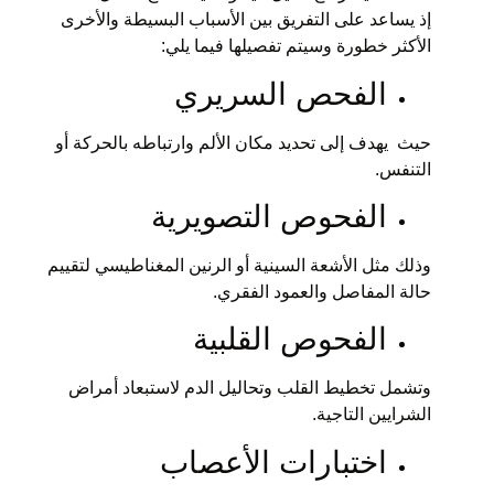
إذ يساعد على التفريق بين الأسباب البسيطة والأخرى
الأكثر خطورة وسيتم تفصيلها فيما يلي:
الفحص السريري
حيث يهدف إلى تحديد مكان الألم وارتباطه بالحركة أو
التنفس.
الفحوص التصويرية
وذلك مثل الأشعة السينية أو الرنين المغناطيسي لتقييم
حالة المفاصل والعمود الفقري.
الفحوص القلبية
وتشمل تخطيط القلب وتحاليل الدم لاستبعاد أمراض
الشرايين التاجية.
اختبارات الأعصاب