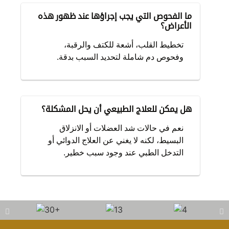
ما الفحوص التي يجب إجراؤها عند ظهور هذه
الأعراض؟
تخطيط القلب، أشعة للكتف والرقبة،
وفحوص دم شاملة لتحديد السبب بدقة.
هل يمكن للعلاج الطبيعي أن يحل المشكلة؟
نعم في حالات شد العضلات أو الانزلاق
البسيط، لكنه لا يغني عن العلاج الدوائي أو
التدخل الطبي عند وجود سبب خطير.