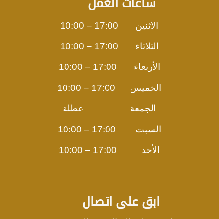
ساعات العمل
الاثنين 17:00 – 10:00
الثلاثاء 17:00 – 10:00
الأربعاء 17:00 – 10:00
الخميس 17:00 – 10:00
الجمعة عطلة
السبت 17:00 – 10:00
الأحد 17:00 – 10:00
ابق على اتصال