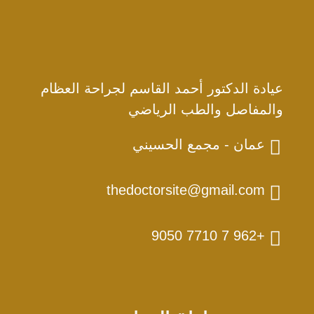
عيادة الدكتور أحمد القاسم لجراحة العظام
والمفاصل والطب الرياضي
عمان - مجمع الحسيني
thedoctorsite@gmail.com
+962 7 7710 9050