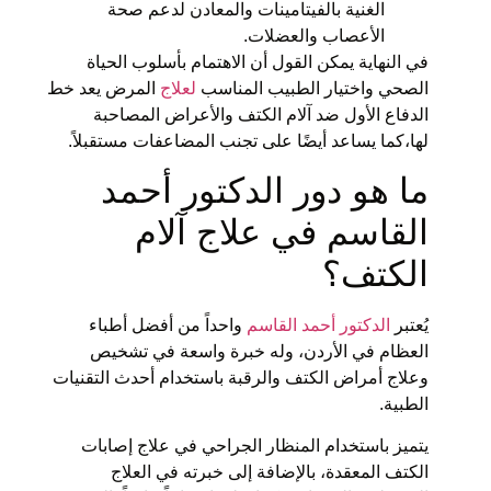
الغنية بالفيتامينات والمعادن لدعم صحة
الأعصاب والعضلات.
في النهاية يمكن القول أن الاهتمام بأسلوب الحياة
الصحي واختيار الطبيب المناسب
لعلاج
المرض يعد خط
الدفاع الأول ضد آلام الكتف والأعراض المصاحبة
لها،كما يساعد أيضًا على تجنب المضاعفات مستقبلاً.
ما هو دور الدكتور أحمد
القاسم في علاج آلام
الكتف؟
يُعتبر
الدكتور أحمد القاسم
واحداً من أفضل أطباء
العظام في الأردن، وله خبرة واسعة في تشخيص
وعلاج أمراض الكتف والرقبة باستخدام أحدث التقنيات
الطبية.
يتميز باستخدام المنظار الجراحي في علاج إصابات
الكتف المعقدة، بالإضافة إلى خبرته في العلاج