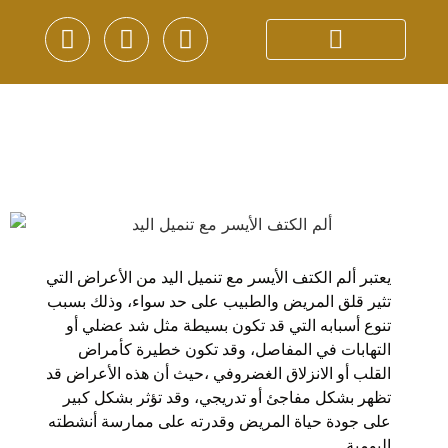
يعتبر ألم الكتف الأيسر مع تنميل اليد من الأعراض التي
تثير قلق المريض والطبيب على حد سواء، وذلك بسبب
تنوع أسبابه التي قد تكون بسيطة مثل شد عضلي أو
التهابات في المفاصل، وقد تكون خطيرة كأمراض
القلب أو الانزلاق الغضروفي ،حيث أن هذه الأعراض قد
تظهر بشكل مفاجئ أو تدريجي، وقد تؤثر بشكل كبير
على جودة حياة المريض وقدرته على ممارسة أنشطته
اليومية.