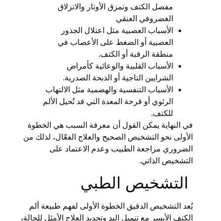
مفصل الكتف وتمزق الأوتار والانزلاق
الغضروفي العنقي
الأسباب العصبية مثل اعتلال الجذور
العصبية أو الضغط على الأعصاب في
منطقة الرقبة أو الكتف.
الأسباب القلبية والوعائية كأمراض
الشرايين التاجية أو الذبحة الصدرية.
الأسباب التنفسية والهضمية مثل الالتهاب
الرئوي أو قرحة المعدة التي قد تُحيل الألم
للكتف.
في النهاية يمكن القول أن معرفة السبب هي الخطوة
الأولى نحو التشخيص الصحيح والعلاج الفعّال، لذلك من
الضروري مراجعة الطبيب وعدم الاعتماد على
التشخيص الذاتي.
التشخيص الطبي
يُعد التشخيص الدقيق الخطوة الأولى لفهم طبيعة ألم
الكتف الأيسر مع تنميل اليد وتحديد العلاج الأمثل للحالة،