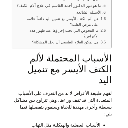
ما هو دور الدكتور أحمد القاسم في علاج آلام الكتف؟
الأسئلة الشائعة
هل ألم الكتف الأيسر مع تنميل اليد دائماً علامة
على مرض القلب؟
ما الفحوص التي يجب إجراؤها عند ظهور هذه
الأعراض؟
هل يمكن للعلاج الطبيعي أن يحل المشكلة؟
الأسباب المحتملة لألم
الكتف الأيسر مع تنميل
اليد
لفهم طبيعة الأعراض لا بد من التعرف على الأسباب
المتعددة التي قد تقف وراءها، وهي تتراوح بين مشاكل
بسيطة وأخرى مهددة للحياة وسنقوم بتفصيلها فيما
يلي:
الأسباب العضلية والهيكلية مثل التهاب