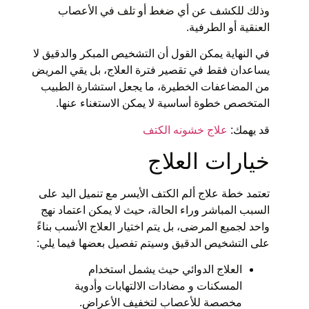
وذلك للكشف عن أي ضغط أو تلف في الأعصاب
العنقية أو الطرفية.
في النهاية يمكن القول أن التشخيص المبكر والدقيق لا
يساعدان فقط في تقصير فترة العلاج، بل يقي المريض
من المضاعفات الخطيرة، ما يجعل استشارة الطبيب
المتخصص خطوة أساسية لا يمكن الاستغناء عنها.
قد يهمك:
علاج خشونه الكتف
خيارات العلاج
تعتمد خطة علاج ألم الكتف الأيسر مع تنميل اليد على
السبب المباشر وراء الحالة، حيث لا يمكن اعتماد نهج
واحد لجميع المرضى، بل يتم اختيار العلاج الأنسب بناءً
على التشخيص الدقيق وسيتم تفصيل بعضها فيما يلي:
العلاج الدوائي حيث يشمل استخدام
المسكنات و مضادات الالتهابات وأدوية
مخصصة للأعصاب لتخفيف الأعراض.