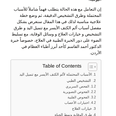
إن التعامل مع هذه الحالة يتطلب فهماً شاملاً للأسباب
المحتملة وطرق التشخيص الدقيقة، ثم وضع خطة
علاجية مناسبة لذلك في هذا المقال سنعرض بشكل
مفصل أسباب ألم الكتف الأيسر مع تنميل اليد و طرق
التشخيص و خيارات العلاج و وسائل الوقاية، مع تسليط
الضوء على دور الخبرة الطبية في العلاج، خصوصاً خبرة
الدكتور أحمد القاسم كأحد أبرز أطباء العظام في
الأردن.
Table of Contents
الأسباب المحتملة لألم الكتف الأيسر مع تنميل اليد
التشخيص الطبي
الفحص السريري
الفحوص التصويرية
الفحوص القلبية
اختبارات الأعصاب
خيارات العلاج
طرق الوقاية ونمط الحياة